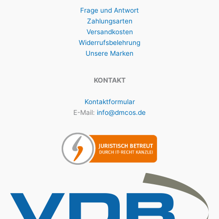
Frage und Antwort
Zahlungsarten
Versandkosten
Widerrufsbelehrung
Unsere Marken
KONTAKT
Kontaktformular
E-Mail:
info@dmcos.de