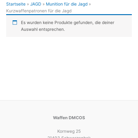
Startseite
»
JAGD
»
Munition für die Jagd
»
Kurzwaffenpatronen für die Jagd
Es wurden keine Produkte gefunden, die deiner
Auswahl entsprechen.
Waffen DMCOS
Kornweg 25
21493 Schwarzenbek