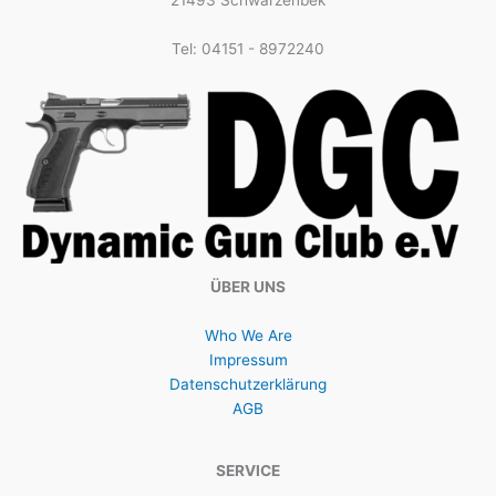
Tel: 04151 - 8972240
ÜBER UNS
Who We Are
Impressum
Datenschutzerklärung
AGB
SERVICE