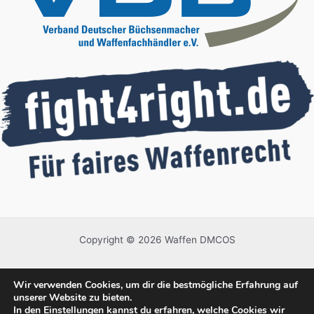
Copyright © 2026 Waffen DMCOS
Wir verwenden Cookies, um dir die bestmögliche Erfahrung auf
unserer Website zu bieten.
In den
Einstellungen
kannst du erfahren, welche Cookies wir
Alle Preise inkl. der gesetzlichen MwSt.