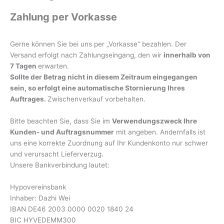
Zahlung per Vorkasse
Gerne können Sie bei uns per „Vorkasse“ bezahlen. Der
Versand erfolgt nach Zahlungseingang, den wir
innerhalb von
7 Tagen
erwarten.
Sollte der Betrag nicht in diesem Zeitraum eingegangen
sein, so erfolgt eine automatische Stornierung Ihres
Auftrages.
Zwischenverkauf vorbehalten.
Bitte beachten Sie, dass Sie im
Verwendungszweck Ihre
Kunden- und Auftragsnummer
mit angeben. Andernfalls ist
uns eine korrekte Zuordnung auf Ihr Kundenkonto nur schwer
und verursacht Lieferverzug.
Unsere Bankverbindung lautet:
Hypovereinsbank
Inhaber: Dazhi Wei
IBAN DE46 2003 0000 0020 1840 24
BIC HYVEDEMM300