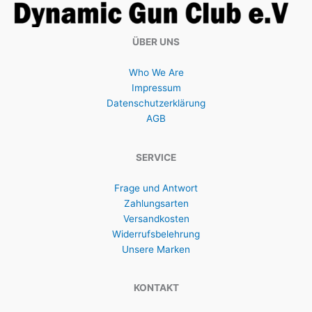
ÜBER UNS
Who We Are
Impressum
Datenschutzerklärung
AGB
SERVICE
Frage und Antwort
Zahlungsarten
Versandkosten
Widerrufsbelehrung
Unsere Marken
KONTAKT