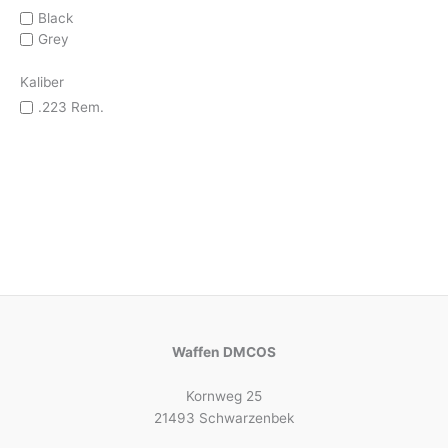
Black
Grey
Kaliber
.223 Rem.
Waffen DMCOS
Kornweg 25
21493 Schwarzenbek