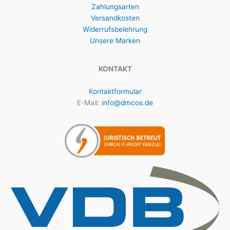
Zahlungsarten
Versandkosten
Widerrufsbelehrung
Unsere Marken
KONTAKT
Kontaktformular
E-Mail:
info@dmcos.de