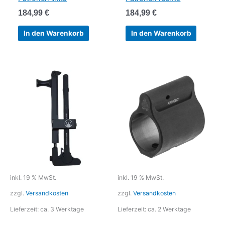
184,99
€
184,99
€
In den Warenkorb
In den Warenkorb
inkl. 19 % MwSt.
inkl. 19 % MwSt.
zzgl.
Versandkosten
zzgl.
Versandkosten
Lieferzeit:
ca. 3 Werktage
Lieferzeit:
ca. 2 Werktage