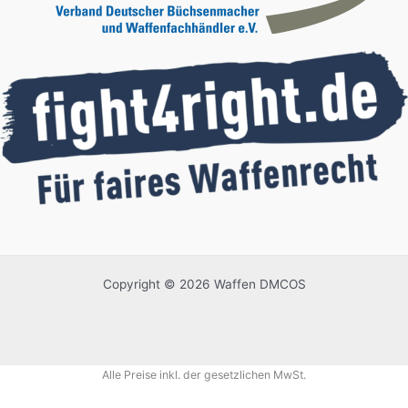
Copyright © 2026 Waffen DMCOS
Alle Preise inkl. der gesetzlichen MwSt.