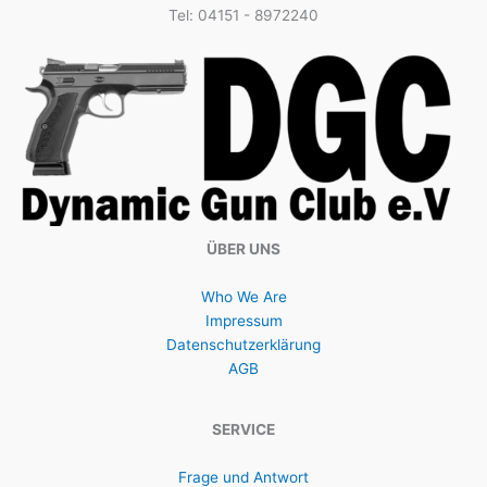
Tel: 04151 - 8972240
ÜBER UNS
Who We Are
Impressum
Datenschutzerklärung
AGB
SERVICE
Frage und Antwort