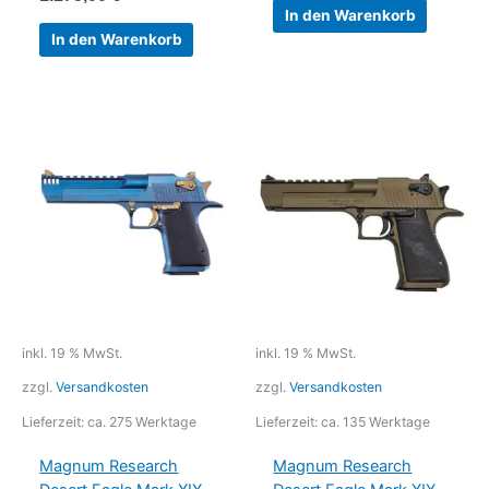
In den Warenkorb
In den Warenkorb
inkl. 19 % MwSt.
inkl. 19 % MwSt.
zzgl.
Versandkosten
zzgl.
Versandkosten
Lieferzeit:
ca. 275 Werktage
Lieferzeit:
ca. 135 Werktage
Magnum Research
Magnum Research