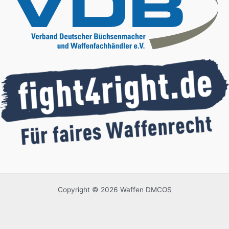
Copyright © 2026 Waffen DMCOS