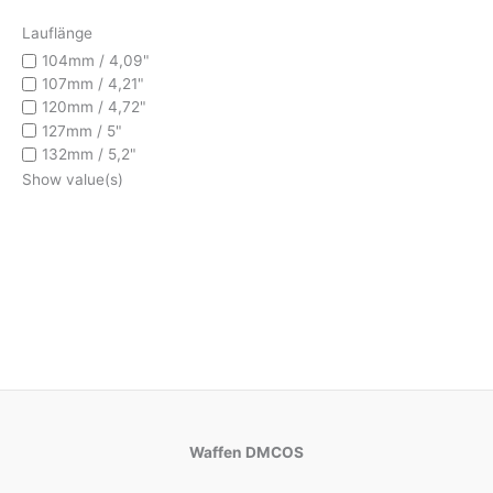
Lauflänge
104mm / 4,09"
107mm / 4,21"
120mm / 4,72"
127mm / 5"
132mm / 5,2"
Show value(s)
Waffen DMCOS