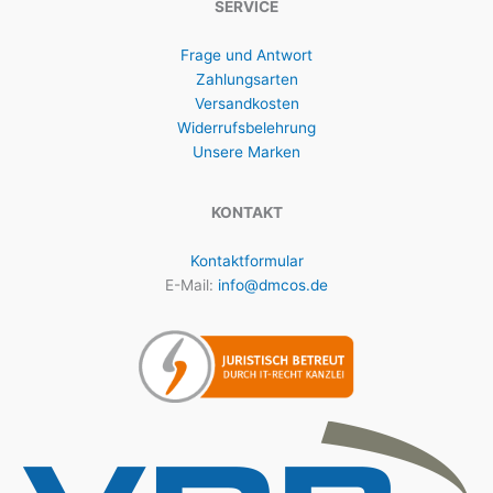
SERVICE
Frage und Antwort
Zahlungsarten
Versandkosten
Widerrufsbelehrung
Unsere Marken
KONTAKT
Kontaktformular
E-Mail:
info@dmcos.de