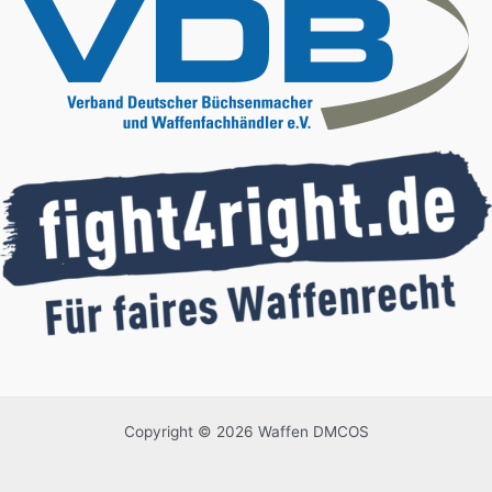
Copyright © 2026 Waffen DMCOS