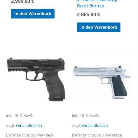
2.999,00
€
Burnt Bronze
In den Warenkorb
2.865,00
€
In den Warenkorb
inkl. 19 % MwSt.
inkl. 19 % MwSt.
zzgl.
Versandkosten
zzgl.
Versandkosten
Lieferzeit:
ca. 53 Werktage
Lieferzeit:
ca. 703 Werktage