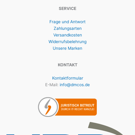
SERVICE
Frage und Antwort
Zahlungsarten
Versandkosten
Widerrufsbelehrung
Unsere Marken
KONTAKT
Kontaktformular
E-Mail:
info@dmcos.de