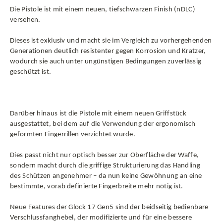
Die Pistole ist mit einem neuen, tiefschwarzen Finish (nDLC)
versehen.
Dieses ist exklusiv und macht sie im Vergleich zu vorhergehenden
Generationen deutlich resistenter gegen Korrosion und Kratzer,
wodurch sie auch unter ungünstigen Bedingungen zuverlässig
geschützt ist.
Darüber hinaus ist die Pistole mit einem neuen Griffstück
ausgestattet, bei dem auf die Verwendung der ergonomisch
geformten Fingerrillen verzichtet wurde.
Dies passt nicht nur optisch besser zur Oberfläche der Waffe,
sondern macht durch die griffige Strukturierung das Handling
des Schützen angenehmer – da nun keine Gewöhnung an eine
bestimmte, vorab definierte Fingerbreite mehr nötig ist.
Neue Features der Glock 17 Gen5 sind der beidseitig bedienbare
Verschlussfanghebel, der modifizierte und für eine bessere