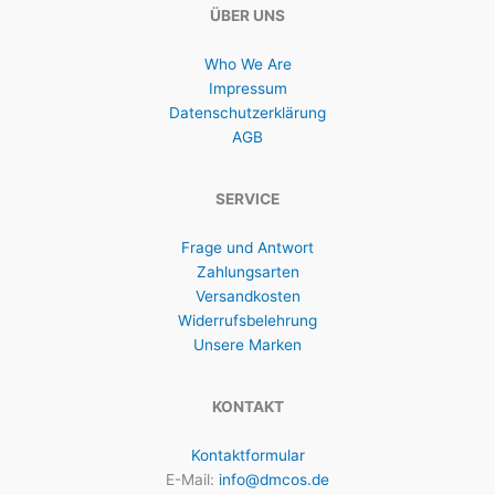
ÜBER UNS
Who We Are
Impressum
Datenschutzerklärung
AGB
SERVICE
Frage und Antwort
Zahlungsarten
Versandkosten
Widerrufsbelehrung
Unsere Marken
KONTAKT
Kontaktformular
E-Mail:
info@dmcos.de