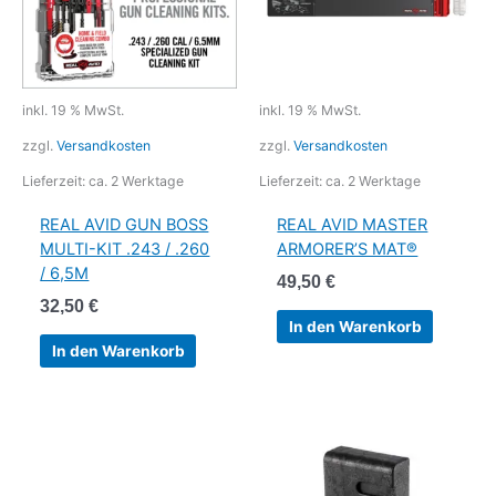
inkl. 19 % MwSt.
inkl. 19 % MwSt.
zzgl.
Versandkosten
zzgl.
Versandkosten
Lieferzeit:
ca. 2 Werktage
Lieferzeit:
ca. 2 Werktage
REAL AVID GUN BOSS
REAL AVID MASTER
MULTI-KIT .243 / .260
ARMORER’S MAT®
/ 6,5M
49,50
€
32,50
€
In den Warenkorb
In den Warenkorb