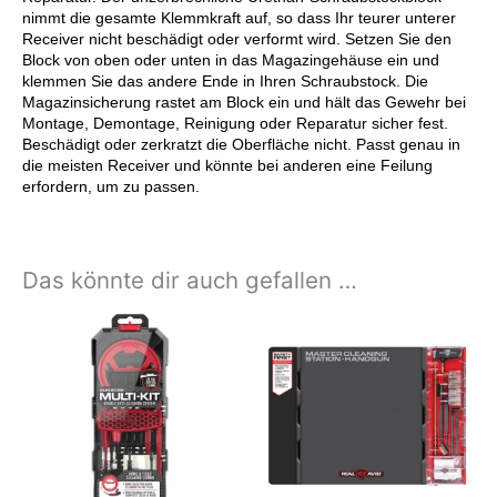
nimmt die gesamte Klemmkraft auf, so dass Ihr teurer unterer
Receiver nicht beschädigt oder verformt wird. Setzen Sie den
Block von oben oder unten in das Magazingehäuse ein und
klemmen Sie das andere Ende in Ihren Schraubstock. Die
Magazinsicherung rastet am Block ein und hält das Gewehr bei
Montage, Demontage, Reinigung oder Reparatur sicher fest.
Beschädigt oder zerkratzt die Oberfläche nicht. Passt genau in
die meisten Receiver und könnte bei anderen eine Feilung
erfordern, um zu passen.
Das könnte dir auch gefallen …