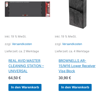
inkl. 19 % MwSt.
inkl. 19 % MwSt.
zzgl.
Versandkosten
zzgl.
Versandkosten
Lieferzeit:
ca. 2 Werktage
Lieferzeit:
ca. 4 Werktage
REAL AVID MASTER
BROWNELLS AR-
CLEANING STATION –
15/M16 Lower Receiver
UNIVERSAL
Vise Block
64,50
€
30,90
€
In den Warenkorb
In den Warenkorb