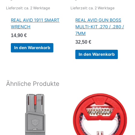
Lieferzeit:
ca. 2 Werktage
Lieferzeit:
ca. 2 Werktage
REAL AVID 1911 SMART
REAL AVID GUN BOSS
WRENCH
MULTI-KIT .270 / .280 /
7MM
14,90
€
32,50
€
In den Warenkorb
In den Warenkorb
Ähnliche Produkte