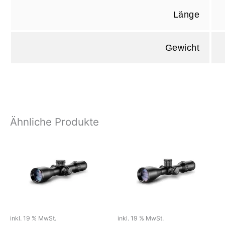
Länge
Gewicht
Ähnliche Produkte
inkl. 19 % MwSt.
inkl. 19 % MwSt.