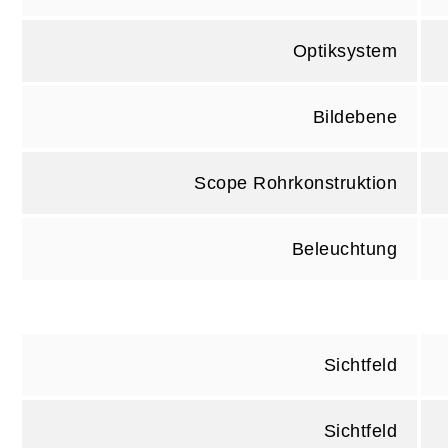
Optiksystem
Bildebene
Scope Rohrkonstruktion
Beleuchtung
Sichtfeld
Sichtfeld