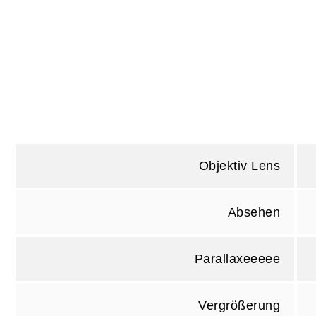
Objektiv Lens
Absehen
Parallaxeeeee
Vergrößerung