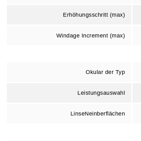
Erhöhungsschritt (max)
Windage Increment (max)
Okular der Typ
Leistungsauswahl
LinseNeinberflächen