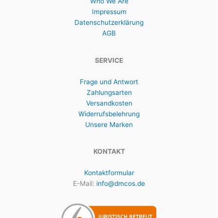
Who We Are
Impressum
Datenschutzerklärung
AGB
SERVICE
Frage und Antwort
Zahlungsarten
Versandkosten
Widerrufsbelehrung
Unsere Marken
KONTAKT
Kontaktformular
E-Mail:
info@dmcos.de