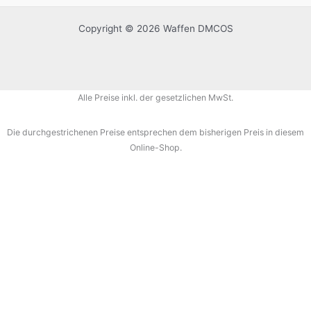
Copyright © 2026 Waffen DMCOS
Alle Preise inkl. der gesetzlichen MwSt.
Die durchgestrichenen Preise entsprechen dem bisherigen Preis in diesem
Online-Shop.