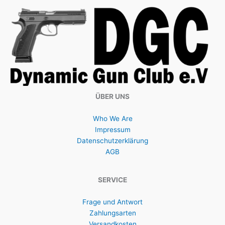
ÜBER UNS
Who We Are
Impressum
Datenschutzerklärung
AGB
SERVICE
Frage und Antwort
Zahlungsarten
Versandkosten