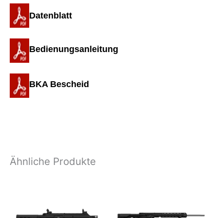
Datenblatt
Bedienungsanleitung
BKA Bescheid
Ähnliche Produkte