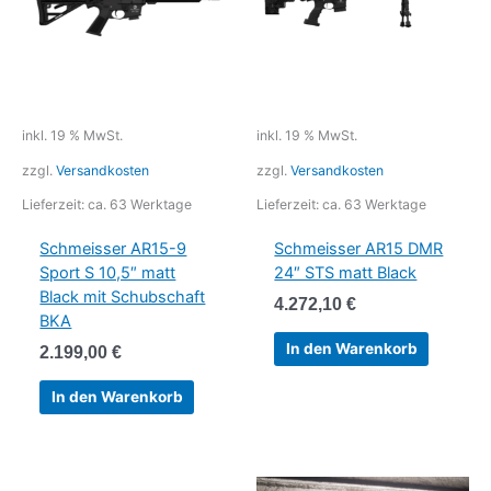
inkl. 19 % MwSt.
inkl. 19 % MwSt.
zzgl.
Versandkosten
zzgl.
Versandkosten
Lieferzeit:
ca. 63 Werktage
Lieferzeit:
ca. 63 Werktage
Schmeisser AR15-9
Schmeisser AR15 DMR
Sport S 10,5″ matt
24″ STS matt Black
Black mit Schubschaft
4.272,10
€
BKA
In den Warenkorb
2.199,00
€
In den Warenkorb