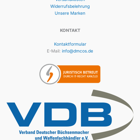
Widerrufsbelehrung
Unsere Marken
KONTAKT
Kontaktformular
E-Mail:
info@dmcos.de