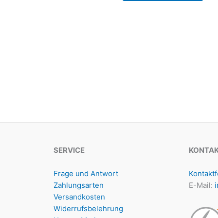
SERVICE
KONTA
Frage und Antwort
Kontakt
Zahlungsarten
E-Mail:
Versandkosten
Widerrufsbelehrung