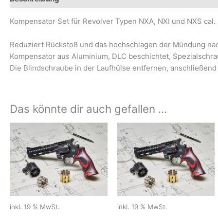
Kompensator Set für Revolver Typen NXA, NXI und NXS cal.
Reduziert Rückstoß und das hochschlagen der Mündung na
Kompensator aus Aluminium, DLC beschichtet, Spezialsch
Die Blindschraube in der Laufhülse entfernen, anschließe
Das könnte dir auch gefallen …
inkl. 19 % MwSt.
inkl. 19 % MwSt.