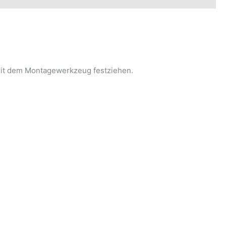
mit dem Montagewerkzeug festziehen.