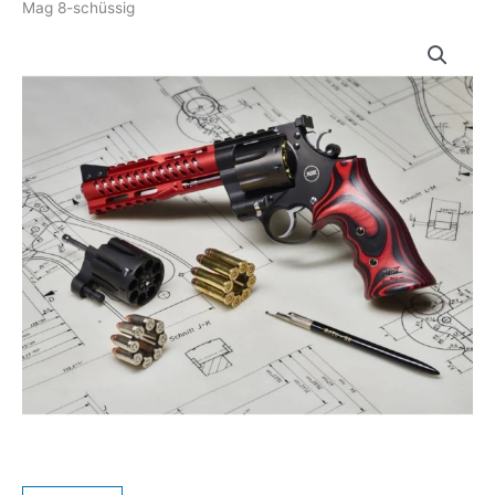
Mag 8-schüssig