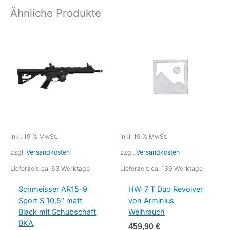
Ähnliche Produkte
inkl. 19 % MwSt.
inkl. 19 % MwSt.
zzgl.
Versandkosten
zzgl.
Versandkosten
Lieferzeit:
ca. 63 Werktage
Lieferzeit:
ca. 139 Werktage
Schmeisser AR15-9
HW-7 T Duo Revolver
Sport S 10,5″ matt
von Arminius
Black mit Schubschaft
Weihrauch
BKA
459,90
€