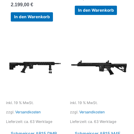
2.199,00
€
In den Warenkorb
In den Warenkorb
inkl. 19 % MwSt.
inkl. 19 % MwSt.
zzgl.
Versandkosten
zzgl.
Versandkosten
Lieferzeit:
ca. 63 Werktage
Lieferzeit:
ca. 63 Werktage
Schmeisser AR15 DMR
Schmeisser AR15 M4F