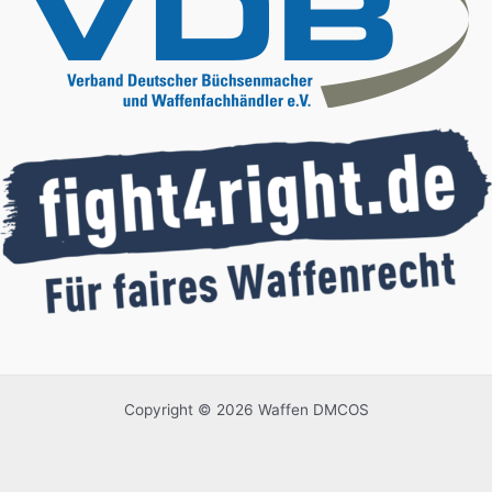
Copyright © 2026 Waffen DMCOS