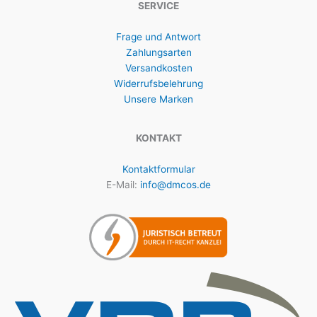
SERVICE
Frage und Antwort
Zahlungsarten
Versandkosten
Widerrufsbelehrung
Unsere Marken
KONTAKT
Kontaktformular
E-Mail:
info@dmcos.de