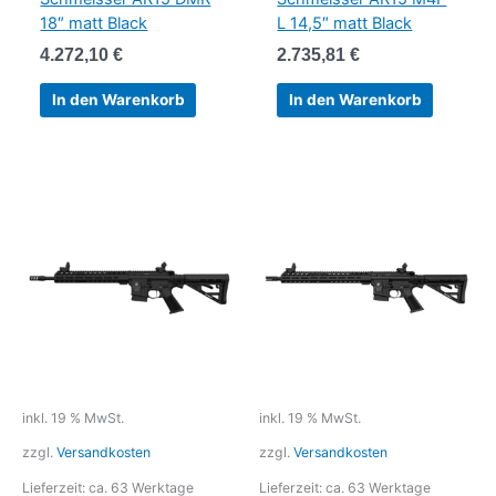
18″ matt Black
L 14,5″ matt Black
4.272,10
€
2.735,81
€
In den Warenkorb
In den Warenkorb
inkl. 19 % MwSt.
inkl. 19 % MwSt.
zzgl.
Versandkosten
zzgl.
Versandkosten
Lieferzeit:
ca. 63 Werktage
Lieferzeit:
ca. 63 Werktage