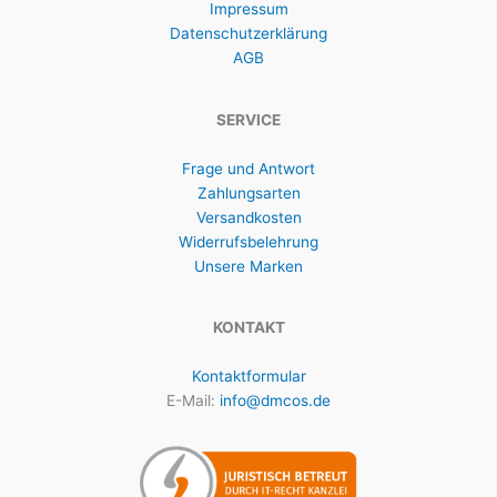
Impressum
Datenschutzerklärung
AGB
SERVICE
Frage und Antwort
Zahlungsarten
Versandkosten
Widerrufsbelehrung
Unsere Marken
KONTAKT
Kontaktformular
E-Mail:
info@dmcos.de