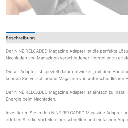
Beschreibung
Zusätzliche Informationen
Rezensionen (
Der NINE RELOADED Magazine Adapter ist die perfekte Lös
Nachladen von Magazinen verschiedener Hersteller zu erlei
Dieser Adapter ist speziell dafür entwickelt, mit dem Hau
können Sie verschiedene Magazine von unterschiedlichen H
Der NINE RELOADED Magazine Adapter ist einfach zu install
Energie beim Nachladen.
Investieren Sie in den NINE RELOADED Magazine Adapter und
erleben Sie die Vorteile einer schnellen und einfachen An