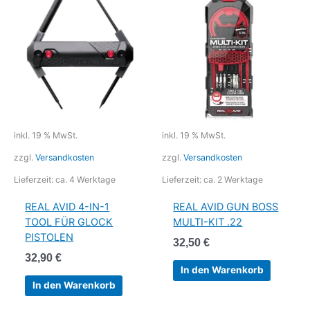
inkl. 19 % MwSt.
inkl. 19 % MwSt.
zzgl.
Versandkosten
zzgl.
Versandkosten
Lieferzeit:
ca. 4 Werktage
Lieferzeit:
ca. 2 Werktage
REAL AVID 4-IN-1
REAL AVID GUN BOSS
TOOL FÜR GLOCK
MULTI-KIT .22
PISTOLEN
32,50
€
32,90
€
In den Warenkorb
In den Warenkorb