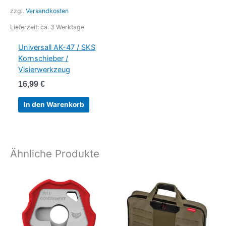
zzgl.
Versandkosten
Lieferzeit:
ca. 3 Werktage
Universall AK-47 / SKS
Kornschieber /
Visierwerkzeug
16,99
€
In den Warenkorb
Ähnliche Produkte