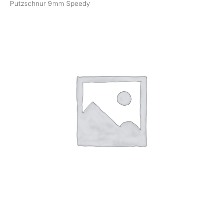
Putzschnur 9mm Speedy