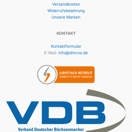
Versandkosten
Widerrufsbelehrung
Unsere Marken
KONTAKT
Kontaktformular
E-Mail:
info@dmcos.de