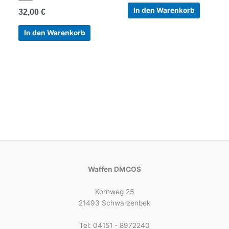
In den Warenkorb
32,00
€
In den Warenkorb
Waffen DMCOS
Kornweg 25
21493 Schwarzenbek
Tel: 04151 - 8972240