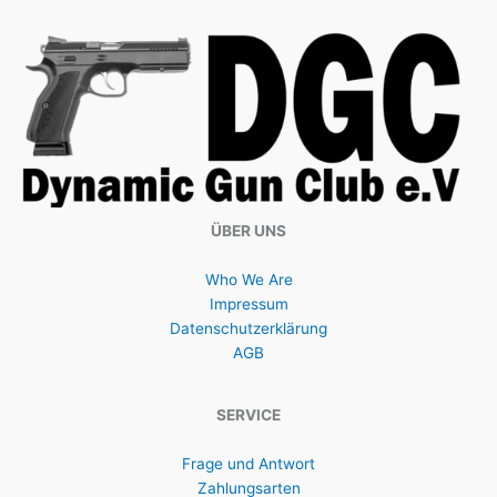
ÜBER UNS
Who We Are
Impressum
Datenschutzerklärung
AGB
SERVICE
Frage und Antwort
Zahlungsarten