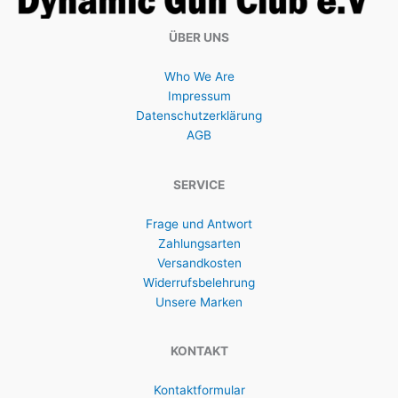
ÜBER UNS
Who We Are
Impressum
Datenschutzerklärung
AGB
SERVICE
Frage und Antwort
Zahlungsarten
Versandkosten
Widerrufsbelehrung
Unsere Marken
KONTAKT
Kontaktformular