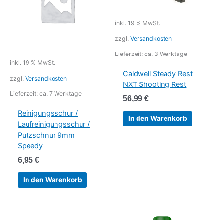
inkl. 19 % MwSt.
zzgl.
Versandkosten
Lieferzeit:
ca. 3 Werktage
inkl. 19 % MwSt.
Caldwell Steady Rest
zzgl.
Versandkosten
NXT Shooting Rest
Lieferzeit:
ca. 7 Werktage
56,99
€
Reinigungsschur /
In den Warenkorb
Laufreinigungsschur /
Putzschnur 9mm
Speedy
6,95
€
In den Warenkorb