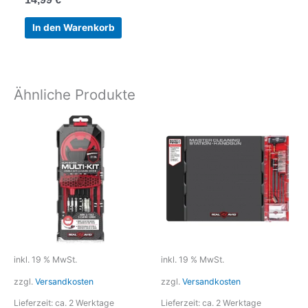
In den Warenkorb
Ähnliche Produkte
inkl. 19 % MwSt.
inkl. 19 % MwSt.
zzgl.
Versandkosten
zzgl.
Versandkosten
Lieferzeit:
ca. 2 Werktage
Lieferzeit:
ca. 2 Werktage