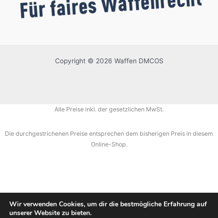
Copyright © 2026 Waffen DMCOS
Alle Preise inkl. der gesetzlichen MwSt.
Die durchgestrichenen Preise entsprechen dem bisherigen Preis in diesem
Online-Shop.
Wir verwenden Cookies, um dir die bestmögliche Erfahrung auf
unserer Website zu bieten.