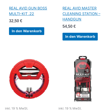
REAL AVID GUN BOSS
REAL AVID MASTER
MULTI-KIT .22
CLEANING STATION –
HANDGUN
32,50
€
54,50
€
In den Warenkorb
In den Warenkorb
inkl. 19 % MwSt.
inkl. 19 % MwSt.