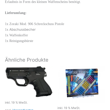
Erlaubnis in Form des kleinen Waffenscheins benötigt.
Lieferumfang:
1x Zoraki Mod. 906 Schreckschuss Pistole
Abschussbecher
1x
1x Waffenkoffer
1x Reinigungsbürste
Ähnliche Produkte
inkl. 19 % MwSt.
inkl. 19 % MwSt.