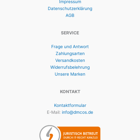
Impressum
Datenschutzerklärung
AGB
SERVICE
Frage und Antwort
Zahlungsarten
Versandkosten
Widerrufsbelehrung
Unsere Marken
KONTAKT
Kontaktformular
E-Mail:
info@dmcos.de