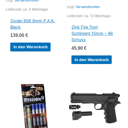
zzgl.
Versandkosten
zzgl.
Versandkosten
Lieferzeit:
ca. 3 Werktage
Lieferzeit:
ca. 13 Werktage
Zoraki 906 9mm P.A.K.
Black
Zink Fire Tron
Sortiment 15mm – 46
139,00
€
Schuss
In den Warenkorb
45,90
€
In den Warenkorb