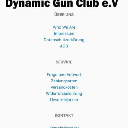
ÜBER UNS
Who We Are
Impressum
Datenschutzerklärung
AGB
SERVICE
Frage und Antwort
Zahlungsarten
Versandkosten
Widerrufsbelehrung
Unsere Marken
KONTAKT