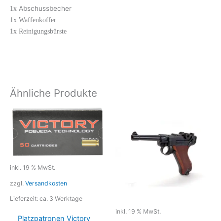
Abschussbecher
1x
1x Waffenkoffer
1x Reinigungsbürste
Ähnliche Produkte
inkl. 19 % MwSt.
zzgl.
Versandkosten
Lieferzeit:
ca. 3 Werktage
inkl. 19 % MwSt.
Platzpatronen Victory