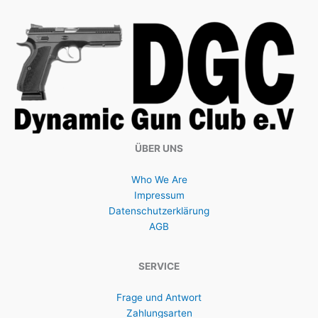
ÜBER UNS
Who We Are
Impressum
Datenschutzerklärung
AGB
SERVICE
Frage und Antwort
Zahlungsarten