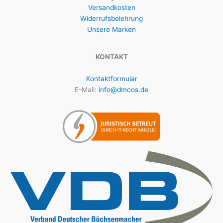
Versandkosten
Widerrufsbelehrung
Unsere Marken
KONTAKT
Kontaktformular
E-Mail:
info@dmcos.de