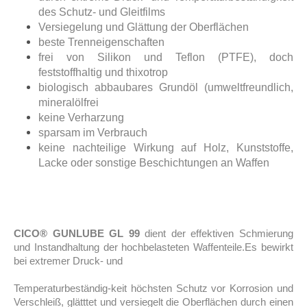
des Schutz- und Gleitfilms
Versiegelung und Glättung der Oberflächen
beste Trenneigenschaften
frei von Silikon und Teflon (PTFE), doch
feststoffhaltig und thixotrop
biologisch abbaubares Grundöl (umweltfreundlich,
mineralölfrei
keine Verharzung
sparsam im Verbrauch
keine nachteilige Wirkung auf Holz, Kunststoffe,
Lacke oder sonstige Beschichtungen an Waffen
CICO® GUNLUBE GL 99
dient der effektiven Schmierung
und Instandhaltung der hochbelasteten Waffenteile.Es bewirkt
bei extremer Druck- und
Temperaturbeständig-keit höchsten Schutz vor Korrosion und
Verschleiß, glätttet und versiegelt die Oberflächen durch einen