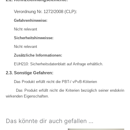
Verordnung Nr. 1272/2008 (CLP):
Gefahrenhinweise:
Nicht relevant
Sicherheitshinweisse:
Nicht relevant
Zusätzliche Informationen:
EUH210: Sicherheitsdatenblatt auf Anfrage erhältlich.
2.3. Sonstige Gefahren:
Das Produkt erfüllt nicht die PBT-/ vPvB-Ktiterien
Das Produkt erfüllt nicht die Kriterien bezüglich seiner endokrin
wirkenden Eigenschaften.
Das könnte dir auch gefallen …