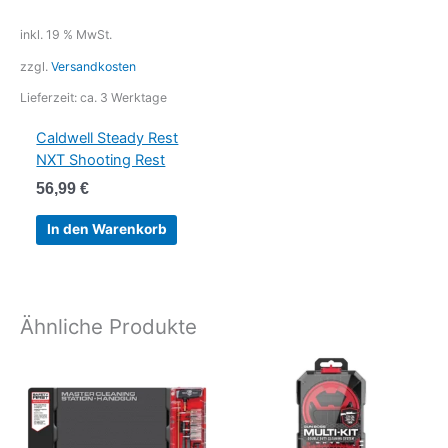
inkl. 19 % MwSt.
zzgl.
Versandkosten
Lieferzeit:
ca. 3 Werktage
Caldwell Steady Rest
NXT Shooting Rest
56,99
€
In den Warenkorb
Ähnliche Produkte